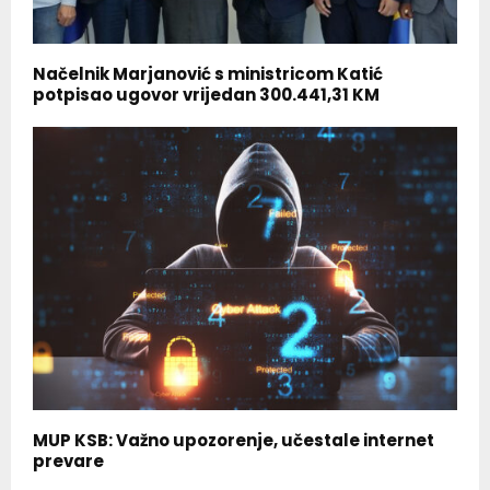
Načelnik Marjanović s ministricom Katić
potpisao ugovor vrijedan 300.441,31 KM
MUP KSB: Važno upozorenje, učestale internet
prevare