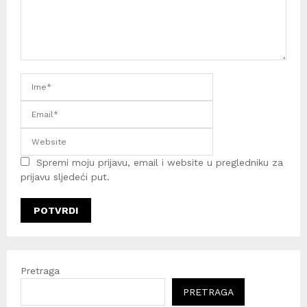
Spremi moju prijavu, email i website u pregledniku za
prijavu sljedeći put.
Pretraga
PRETRAGA