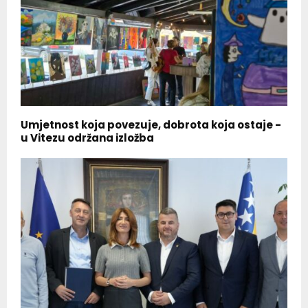
Umjetnost koja povezuje, dobrota koja ostaje -
u Vitezu održana izložba