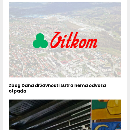
Zbog Dana državnosti sutra nema odvoza
otpada