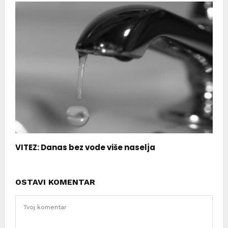
VITEZ: Danas bez vode više naselja
OSTAVI KOMENTAR