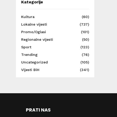
Kategorije
Kultura
(60)
Lokalne vijesti
(737)
Promo/Oglasi
(101)
Regionalne vijesti
(50)
Sport
(123)
Trending
(76)
Uncategorized
(105)
Vijesti BiH
(341)
PRATI NAS