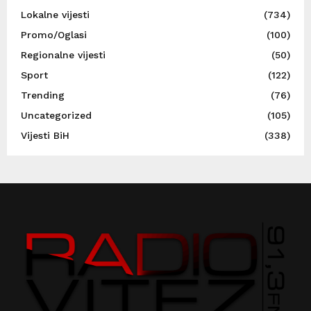
Lokalne vijesti
(734)
Promo/Oglasi
(100)
Regionalne vijesti
(50)
Sport
(122)
Trending
(76)
Uncategorized
(105)
Vijesti BiH
(338)