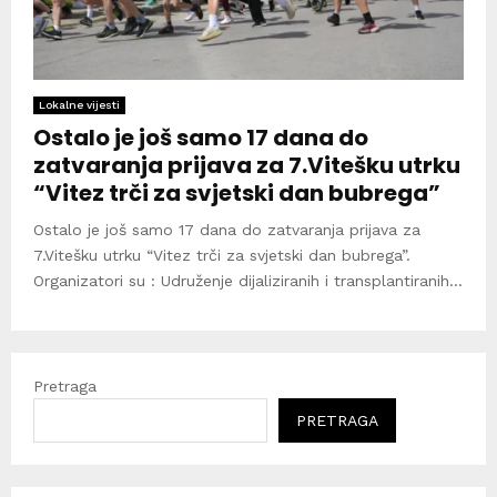
Lokalne vijesti
Ostalo je još samo 17 dana do
zatvaranja prijava za 7.Vitešku utrku
“Vitez trči za svjetski dan bubrega”
Ostalo je još samo 17 dana do zatvaranja prijava za
7.Vitešku utrku “Vitez trči za svjetski dan bubrega”.
Organizatori su : Udruženje dijaliziranih i transplantiranih...
Pretraga
PRETRAGA