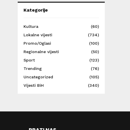
Kategorije
Kultura
(60)
Lokalne vijesti
(734)
Promo/Oglasi
(100)
Regionalne vijesti
(50)
Sport
(123)
Trending
(76)
Uncategorized
(105)
Vijesti BiH
(340)
PRATI NAS