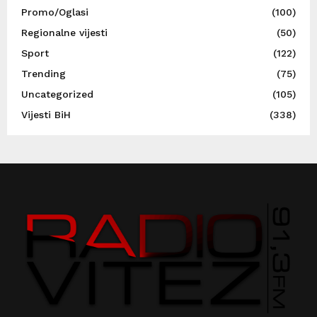
Promo/Oglasi
(100)
Regionalne vijesti
(50)
Sport
(122)
Trending
(75)
Uncategorized
(105)
Vijesti BiH
(338)