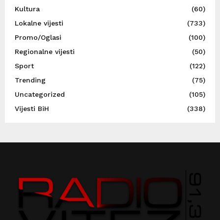
Kultura
(60)
Lokalne vijesti
(733)
Promo/Oglasi
(100)
Regionalne vijesti
(50)
Sport
(122)
Trending
(75)
Uncategorized
(105)
Vijesti BiH
(338)