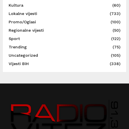
Kultura
(60)
Lokalne vijesti
(733)
Promo/Oglasi
(100)
Regionalne vijesti
(50)
Sport
(122)
Trending
(75)
Uncategorized
(105)
Vijesti BiH
(338)