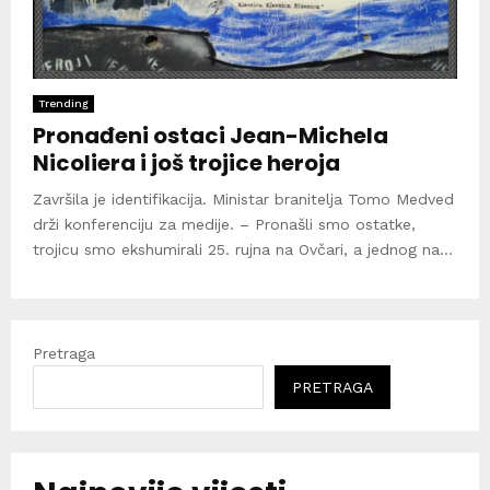
Trending
Pronađeni ostaci Jean-Michela
Nicoliera i još trojice heroja
Završila je identifikacija. Ministar branitelja Tomo Medved
drži konferenciju za medije. – Pronašli smo ostatke,
trojicu smo ekshumirali 25. rujna na Ovčari, a jednog na...
Pretraga
PRETRAGA