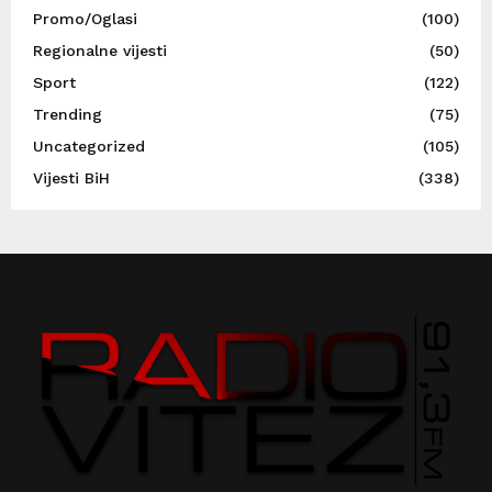
Promo/Oglasi
(100)
Regionalne vijesti
(50)
Sport
(122)
Trending
(75)
Uncategorized
(105)
Vijesti BiH
(338)