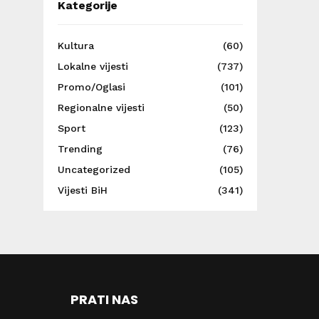
Kategorije
Kultura
(60)
Lokalne vijesti
(737)
Promo/Oglasi
(101)
Regionalne vijesti
(50)
Sport
(123)
Trending
(76)
Uncategorized
(105)
Vijesti BiH
(341)
PRATI NAS