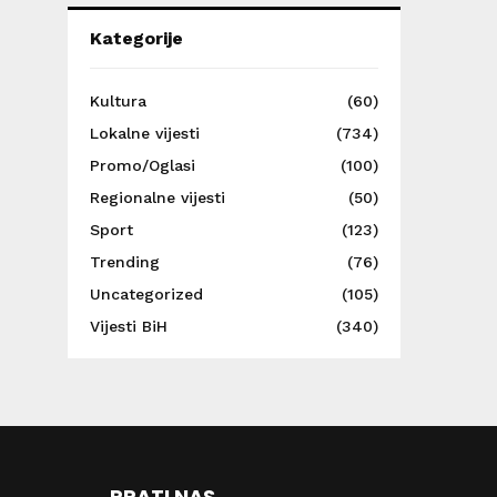
Kategorije
Kultura
(60)
Lokalne vijesti
(734)
Promo/Oglasi
(100)
Regionalne vijesti
(50)
Sport
(123)
Trending
(76)
Uncategorized
(105)
Vijesti BiH
(340)
PRATI NAS