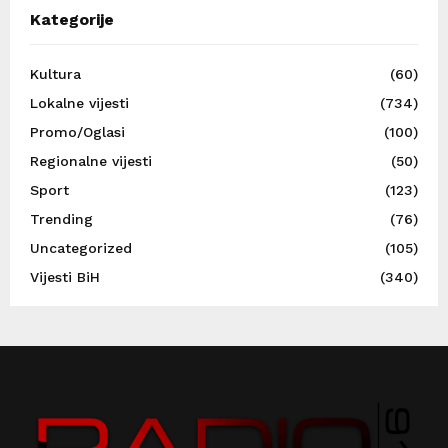
Kategorije
Kultura
(60)
Lokalne vijesti
(734)
Promo/Oglasi
(100)
Regionalne vijesti
(50)
Sport
(123)
Trending
(76)
Uncategorized
(105)
Vijesti BiH
(340)