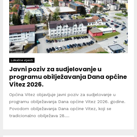
Lokalne vijesti
Javni poziv za sudjelovanje u
programu obilježavanja Dana općine
Vitez 2026.
Općina Vitez objavljuje javni poziv za sudjelovanje u
programu obilježavanja Dana općine Vitez 2026. godine.
Povodom obilježavanja Dana općine Vitez, koji se
tradicionalno obilježava 28....