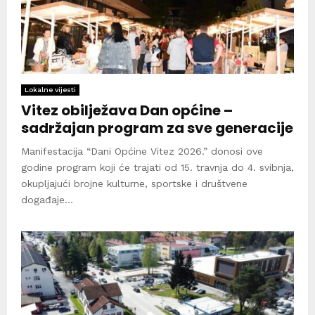
Lokalne vijesti
Vitez obilježava Dan općine –
sadržajan program za sve generacije
Manifestacija “Dani Općine Vitez 2026.” donosi ove
godine program koji će trajati od 15. travnja do 4. svibnja,
okupljajući brojne kulturne, sportske i društvene
događaje...