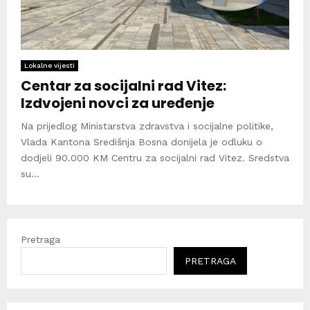
Lokalne vijesti
Centar za socijalni rad Vitez:
Izdvojeni novci za uređenje
Na prijedlog Ministarstva zdravstva i socijalne politike,
Vlada Kantona Središnja Bosna donijela je odluku o
dodjeli 90.000 KM Centru za socijalni rad Vitez. Sredstva
su...
Pretraga
PRETRAGA