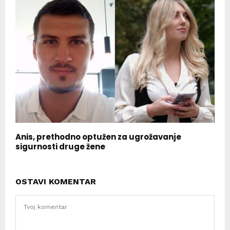
Anis, prethodno optužen za ugrožavanje
sigurnosti druge žene
OSTAVI KOMENTAR