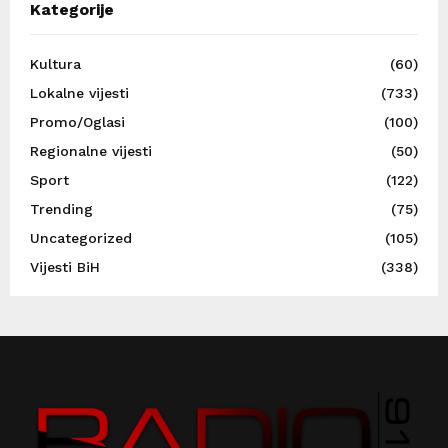
Kategorije
Kultura
(60)
Lokalne vijesti
(733)
Promo/Oglasi
(100)
Regionalne vijesti
(50)
Sport
(122)
Trending
(75)
Uncategorized
(105)
Vijesti BiH
(338)