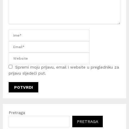
Spremi moju prijavu, email i website u pregledniku za
prijavu sljedeći put.
Pretraga
PRETRAGA