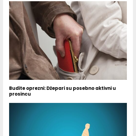
Budite oprezni: Džepari su posebno aktivni u
prosincu