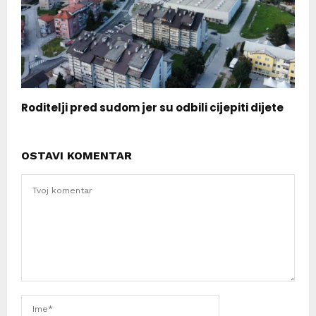
Roditelji pred sudom jer su odbili cijepiti dijete
OSTAVI KOMENTAR