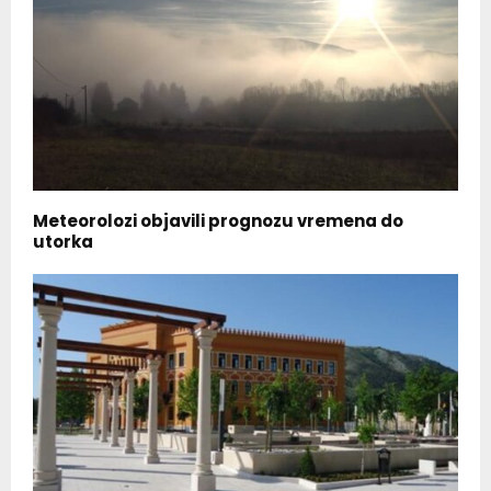
Meteorolozi objavili prognozu vremena do
utorka