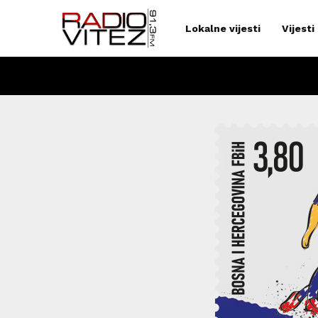
Lokalne vijesti
Vijesti