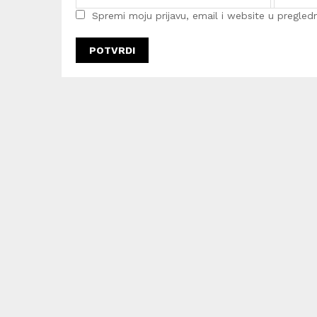
Spremi moju prijavu, email i website u pregledni