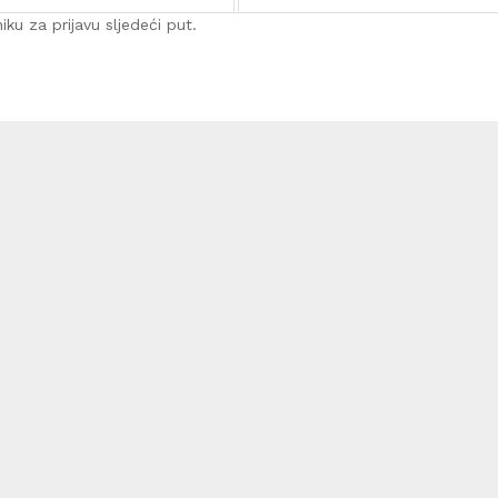
ku za prijavu sljedeći put.