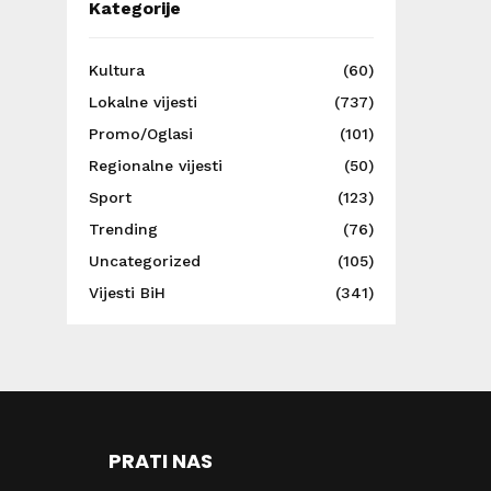
Kategorije
Kultura
(60)
Lokalne vijesti
(737)
Promo/Oglasi
(101)
Regionalne vijesti
(50)
Sport
(123)
Trending
(76)
Uncategorized
(105)
Vijesti BiH
(341)
PRATI NAS