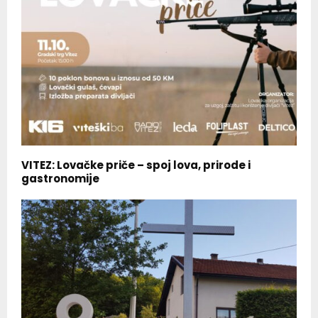
VITEZ: Lovačke priče – spoj lova, prirode i
gastronomije