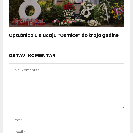
Optužnica u slučaju “Osmice” do kraja godine
OSTAVI KOMENTAR