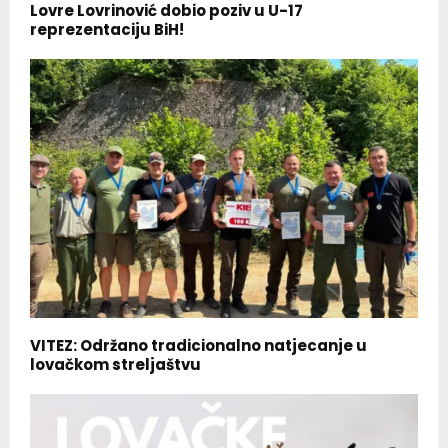
Lovre Lovrinović dobio poziv u U-17
reprezentaciju BiH!
VITEZ: Održano tradicionalno natjecanje u
lovačkom streljaštvu