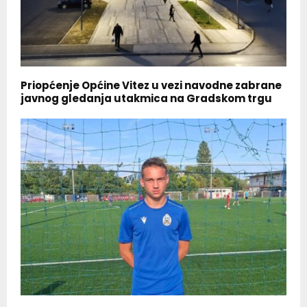
Priopćenje Općine Vitez u vezi navodne zabrane
javnog gledanja utakmica na Gradskom trgu