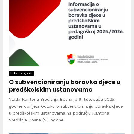
Lokalne vijesti
O subvencioniranju boravka djece u
predškolskim ustanovama
Vlada Kantona Središnja Bosna je 9. listopada 2025.
godine donijela Odluku o subvencioniranju boravka djece
u predškolskim ustanovama na području Kantona
Središnja Bosna (Sl. novine...