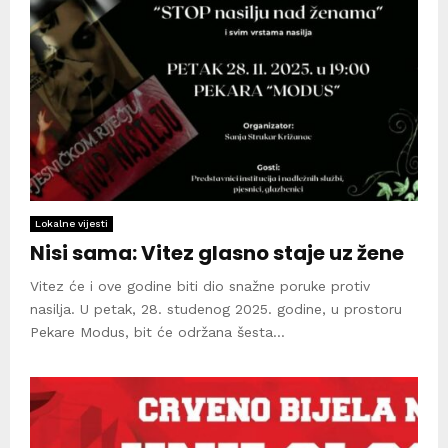
Lokalne vijesti
Nisi sama: Vitez glasno staje uz žene
Vitez će i ove godine biti dio snažne poruke protiv
nasilja. U petak, 28. studenog 2025. godine, u prostoru
Pekare Modus, bit će održana šesta...