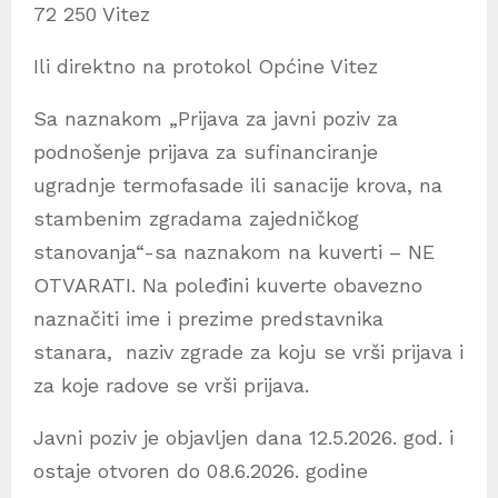
72 250 Vitez
Ili direktno na protokol Općine Vitez
Sa naznakom „Prijava za javni poziv za
podnošenje prijava za sufinanciranje
ugradnje termofasade ili sanacije krova, na
stambenim zgradama zajedničkog
stanovanja“-sa naznakom na kuverti – NE
OTVARATI. Na poleđini kuverte obavezno
naznačiti ime i prezime predstavnika
stanara, naziv zgrade za koju se vrši prijava i
za koje radove se vrši prijava.
Javni poziv je objavljen dana 12.5.2026. god. i
ostaje otvoren do 08.6.2026. godine