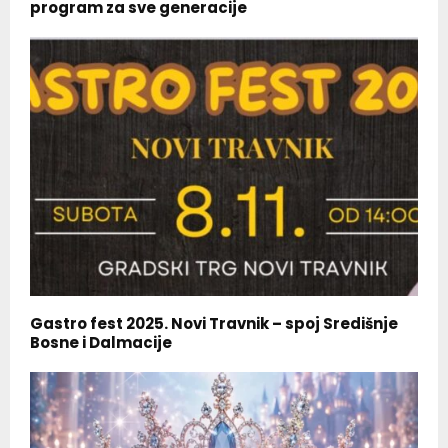
program za sve generacije
Gastro fest 2025. Novi Travnik – spoj Središnje
Bosne i Dalmacije