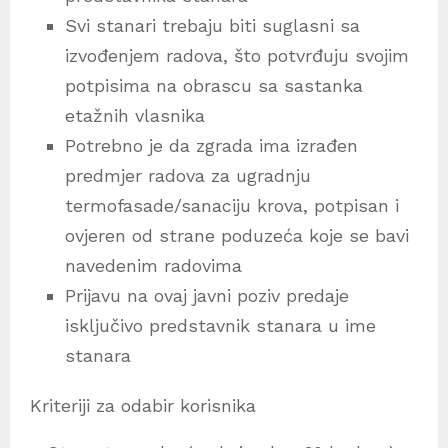
Svi stanari trebaju biti suglasni sa
izvođenjem radova, što potvrđuju svojim
potpisima na obrascu sa sastanka
etažnih vlasnika
Potrebno je da zgrada ima izrađen
predmjer radova za ugradnju
termofasade/sanaciju krova, potpisan i
ovjeren od strane poduzeća koje se bavi
navedenim radovima
Prijavu na ovaj javni poziv predaje
isključivo predstavnik stanara u ime
stanara
Kriteriji za odabir korisnika