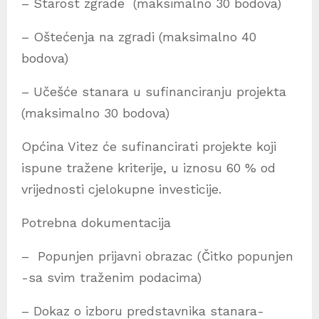
– Starost zgrade (maksimalno 30 bodova)
– Oštećenja na zgradi (maksimalno 40
bodova)
– Učešće stanara u sufinanciranju projekta
(maksimalno 30 bodova)
Općina Vitez će sufinancirati projekte koji
ispune tražene kriterije, u iznosu 60 % od
vrijednosti cjelokupne investicije.
Potrebna dokumentacija
– Popunjen prijavni obrazac (Čitko popunjen
-sa svim traženim podacima)
– Dokaz o izboru predstavnika stanara-