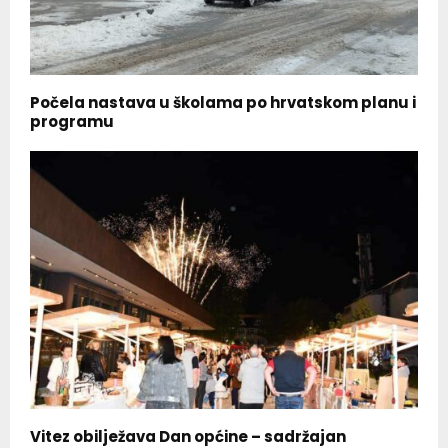
Počela nastava u školama po hrvatskom planu i
programu
Vitez obilježava Dan općine – sadržajan