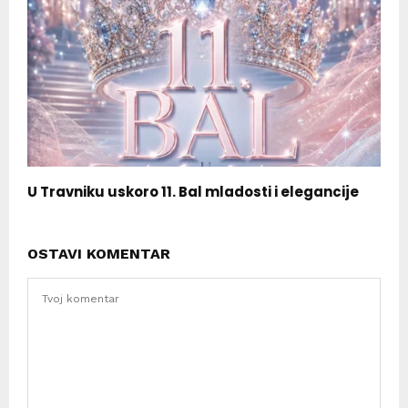
U Travniku uskoro 11. Bal mladosti i elegancije
OSTAVI KOMENTAR