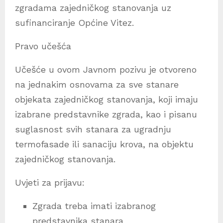
zgradama zajedničkog stanovanja uz
sufinanciranje Općine Vitez.
Pravo učešća
Učešće u ovom Javnom pozivu je otvoreno
na jednakim osnovama za sve stanare
objekata zajedničkog stanovanja, koji imaju
izabrane predstavnike zgrada, kao i pisanu
suglasnost svih stanara za ugradnju
termofasade ili sanaciju krova, na objektu
zajedničkog stanovanja.
Uvjeti za prijavu:
Zgrada treba imati izabranog
predstavnika stanara