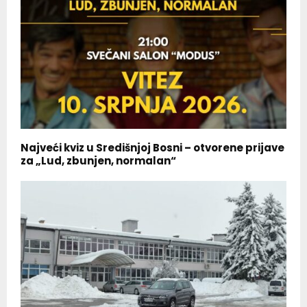
Najveći kviz u Središnjoj Bosni – otvorene prijave
za „Lud, zbunjen, normalan“