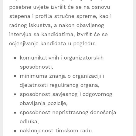
posebne uvjete izvršit će se na osnovu
stepena i profila stručne spreme, kao i
radnog iskustva, a nakon obavljenog
intervjua sa kandidatima, izvršit će se
ocjenjivanje kandidata u pogledu:
komunikativnih i organizatorskih
sposobnosti,
minimuma znanja o organizaciji i
djelatnosti reguliranog organa,
sposobnost savjesnog i odgovornog
obavljanja pozicije,
sposobnost nepristrasnog donošenja
odluka,
naklonjenost timskom radu.