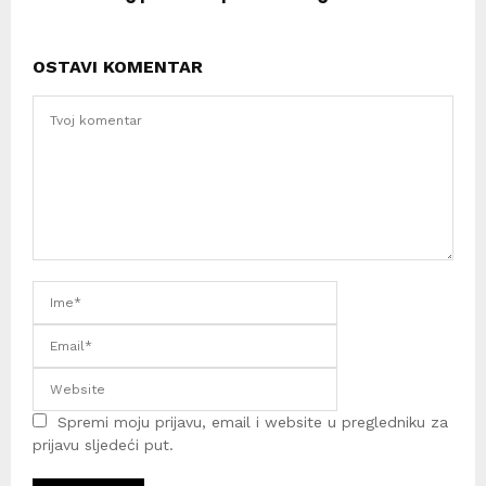
OSTAVI KOMENTAR
Spremi moju prijavu, email i website u pregledniku za
prijavu sljedeći put.