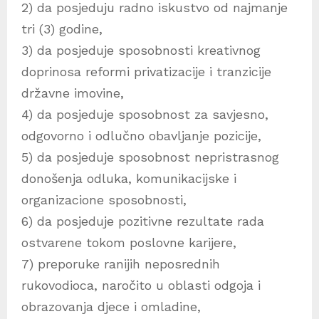
2) da posjeduju radno iskustvo od najmanje
tri (3) godine,
3) da posjeduje sposobnosti kreativnog
doprinosa reformi privatizacije i tranzicije
državne imovine,
4) da posjeduje sposobnost za savjesno,
odgovorno i odlučno obavljanje pozicije,
5) da posjeduje sposobnost nepristrasnog
donošenja odluka, komunikacijske i
organizacione sposobnosti,
6) da posjeduje pozitivne rezultate rada
ostvarene tokom poslovne karijere,
7) preporuke ranijih neposrednih
rukovodioca, naročito u oblasti odgoja i
obrazovanja djece i omladine,