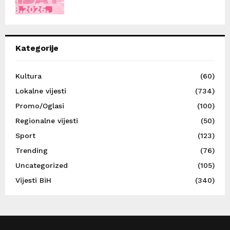
Kategorije
Kultura
(60)
Lokalne vijesti
(734)
Promo/Oglasi
(100)
Regionalne vijesti
(50)
Sport
(123)
Trending
(76)
Uncategorized
(105)
Vijesti BiH
(340)