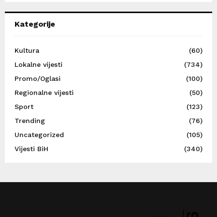
Kategorije
Kultura
(60)
Lokalne vijesti
(734)
Promo/Oglasi
(100)
Regionalne vijesti
(50)
Sport
(123)
Trending
(76)
Uncategorized
(105)
Vijesti BiH
(340)