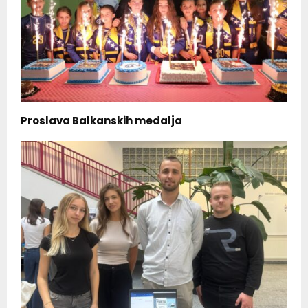
Proslava Balkanskih medalja