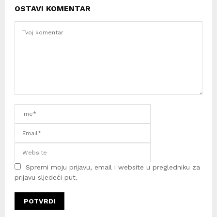
OSTAVI KOMENTAR
Spremi moju prijavu, email i website u pregledniku za
prijavu sljedeći put.