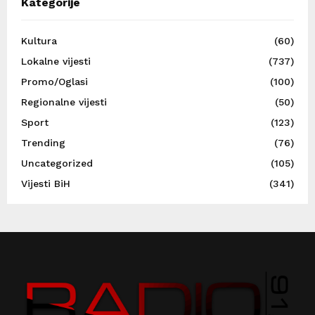
Kategorije
Kultura
(60)
Lokalne vijesti
(737)
Promo/Oglasi
(100)
Regionalne vijesti
(50)
Sport
(123)
Trending
(76)
Uncategorized
(105)
Vijesti BiH
(341)