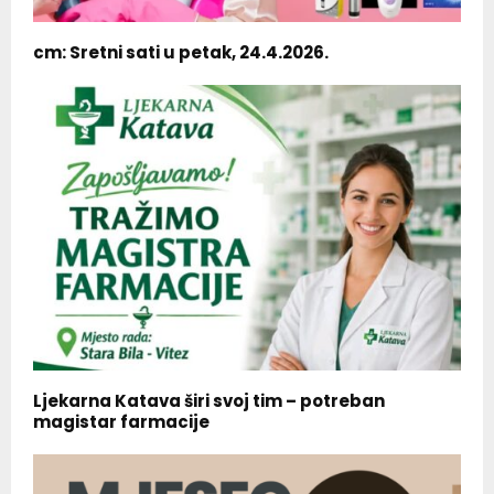
cm: Sretni sati u petak, 24.4.2026.
Ljekarna Katava širi svoj tim – potreban
magistar farmacije