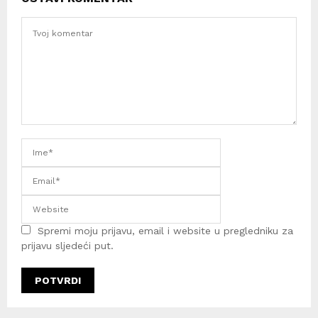
Spremi moju prijavu, email i website u pregledniku za
prijavu sljedeći put.